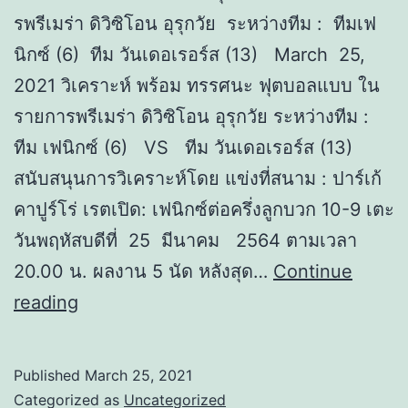
ซ
รพรีเมร่า ดิวิซิโอน อุรุกวัย ระหว่างทีม : ทีมเฟ
(
นิกซ์ (6) ทีม วันเดอเรอร์ส (13) March 25,
ท
2021 วิเคราะห์ พร้อม ทรรศนะ ฟุตบอลแบบ ใน
ไ
รายการพรีเมร่า ดิวิซิโอน อุรุกวัย ระหว่างทีม :
ต
ทีม เฟนิกซ์ (6) VS ทีม วันเดอเรอร์ส (13)
เ
สนับสนุนการวิเคราะห์โดย แข่งที่สนาม : ปาร์เก้
ล
คาปูร์โร่ เรตเปิด: เฟนิกซ์ต่อครึ่งลูกบวก 10-9 เตะ
อ
วันพฤหัสบดีที่ 25 มีนาคม 2564 ตามเวลา
ว
20.00 น. ผลงาน 5 นัด หลังสุด…
Continue
(
วิเคราะห์
reading
พร้อม
ทรรศนะ
Published
March 25, 2021
ฟุตบอล
Categorized as
Uncategorized