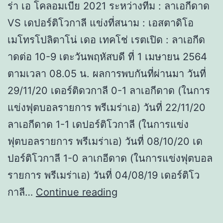
ร่า เอ โคลอมเบีย 2021 ระหว่างทีม : ลาเอกีดาด
:
VS เดปอร์ติโวกาลี แข่งที่สนาม : เอสตาดิโอ
ทีม
เมโทรโปลิตาโน่ เดอ เทคโช่ เรตเปิด : ลาเอกีด
ไม
าดต่อ 10-9 เตะวันพฤหัสบดี ที่ 1 เมษายน 2564
พีเค
ตามเวลา 08.05 น. ผลการพบกันที่ผ่านมา วันที่
(6)
29/11/20 เดอร์ติดวกาลี 0-1 ลาเอกีดาด (ในการ
VS
แข่งฟุตบอลรายการ พรีเมร่าเอ) วันที่ 22/11/20
ทีม
ลาเอกีดาด 1-1 เดปอร์ติโวกาลี (ในการแข่ง
เอ็น
ฟุตบอลรายการ พรีเมร่าเอ) วันที่ 08/10/20 เด
เจ
ปอร์ติโวกาลี 1-0 ลาเกอีดาด (ในการแข่งฟุตบอล
เอส
รายการ พรีเมร่าเอ) วันที่ 04/08/19 เดอร์ติโว
(3)
วิเคราะห์
กาลี…
Continue reading
ฟุตบอล