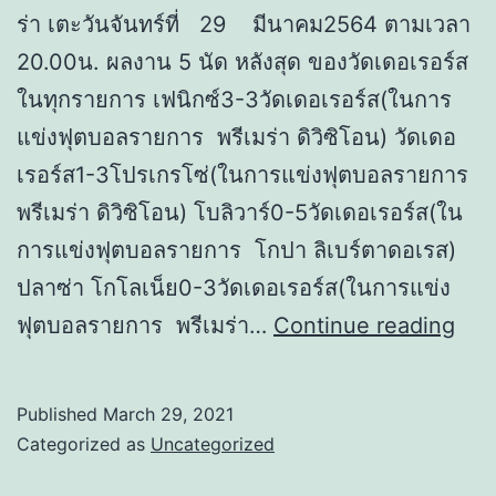
ร่า เตะวันจันทร์ที่ 29 มีนาคม2564 ตามเวลา
20.00น. ผลงาน 5 นัด หลังสุด ของวัดเดอเรอร์ส
ในทุกรายการ เฟนิกซ์3-3วัดเดอเรอร์ส(ในการ
แข่งฟุตบอลรายการ พรีเมร่า ดิวิซิโอน) วัดเดอ
เรอร์ส1-3โปรเกรโซ่(ในการแข่งฟุตบอลรายการ
พรีเมร่า ดิวิซิโอน) โบลิวาร์0-5วัดเดอเรอร์ส(ใน
การแข่งฟุตบอลรายการ โกปา ลิเบร์ตาดอเรส)
ปลาซ่า โกโลเน็ย0-3วัดเดอเรอร์ส(ในการแข่ง
วิเค
ฟุตบอลรายการ พรีเมร่า…
Continue reading
พร้
ทรร
Published
March 29, 2021
ฟุต
Categorized as
Uncategorized
แบ