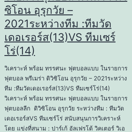
ทีม
ซิโอน อุรุกวัย –
:
2021ระหว่างทีม :ทีมวัด
กรีซ
VSจอร์เจีย
เดอเรอร์ส(13)VS ทีมเซร์
ร์
โร่(14)
วิเคราะห์ พร้อม ทรรศนะ ฟุตบอลแบบ ในรายการ
ฟุตบอล พรีเมร่า ดิวิซิโอน อุรุกวัย – 2021ระหว่าง
ทีม :ทีมวัดเดอเรอร์ส(13)VS ทีมเซร์โร่(14)
วิเคราะห์ พร้อม ทรรศนะ ฟุตบอลแบบ ในรายการ
ฟุตบอลลีก ดิวิซิโอน อุรุกวัย ระหว่างทีม : ทีมวัด
เดอเรอร์สVS ทีมเซร์โร่ สนับสนุนการวิเคราะห์
โดย แข่งที่สนาม : ปาร์เก้ อัลเฟรโด้ วิคเตอร์ วิเอ