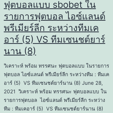
ฟุตบอลแบบ sbobet ใน
รายการฟุตบอล ไอซ์แลนด์
พรีเมียร์ลีก ระหว่างทีมเค
อาร์ (5) VS ทีมเซนชต์ยาร์
นาน (8)
วิเคราะห์ พร้อม ทรรศนะ ฟุตบอลแบบ ในรายการ
ฟุตบอล ไอซ์แลนด์ พรีเมียร์ลีก ระหว่างทีม : ทีมเค
อาร์ (5) VS ทีมเซนชต์ยาร์นาน (8) June 28,
2021 วิเคราะห์ พร้อม ทรรศนะ ฟุตบอลแบบ ใน
รายการฟุตบอล ไอซ์แลนด์ พรีเมียร์ลีก ระหว่าง
ทีม : ทีมเคอาร์ (5) VS ทีมเซนชต์ยาร์นาน (8)