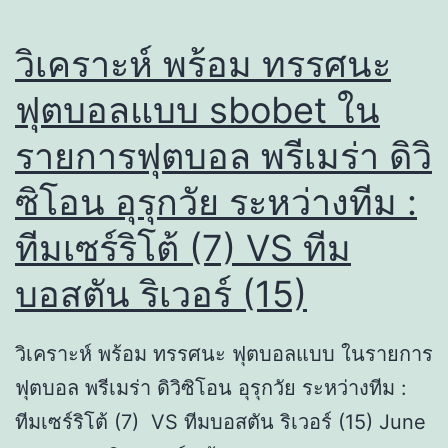
ฟุตบอล
ไอซ์
วิเคราะห์ พร้อม ทรรศนะ
แลนด์
ฟุตบอลแบบ sbobet ใน
พรีเมียร์
รายการฟุตบอล พรีเมร่า ดิวิ
ลีก
ระ
ซิโอน อุรุกวัย ระหว่างทีม :
หว่าง
ทีมเซร์ริโต้ (7) VS ทีม
ทีม
เค
บอสตัน ริเวอร์ (15)
อาร์
(5)
วิเคราะห์ พร้อม ทรรศนะ ฟุตบอลแบบ ในรายการ
VS
ฟุตบอล พรีเมร่า ดิวิซิโอน อุรุกวัย ระหว่างทีม :
ทีม
ทีมเซร์ริโต้ (7) VS ทีมบอสตัน ริเวอร์ (15) June