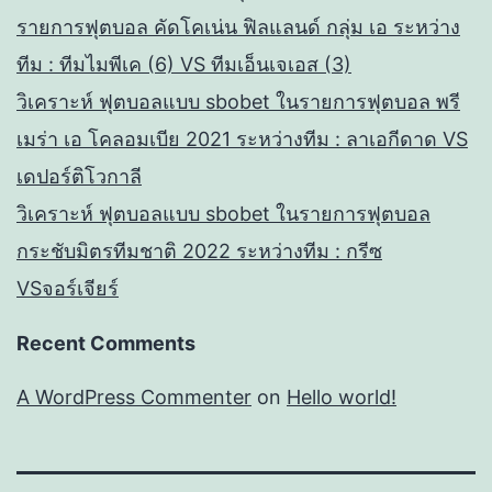
รายการฟุตบอล คัดโคเน่น ฟิลแลนด์ กลุ่ม เอ ระหว่าง
ทีม : ทีมไมพีเค (6) VS ทีมเอ็นเจเอส (3)
วิเคราะห์ ฟุตบอลแบบ sbobet ในรายการฟุตบอล พรี
เมร่า เอ โคลอมเบีย 2021 ระหว่างทีม : ลาเอกีดาด VS
เดปอร์ติโวกาลี
วิเคราะห์ ฟุตบอลแบบ sbobet ในรายการฟุตบอล
กระชับมิตรทีมชาติ 2022 ระหว่างทีม : กรีซ
VSจอร์เจียร์
Recent Comments
A WordPress Commenter
on
Hello world!