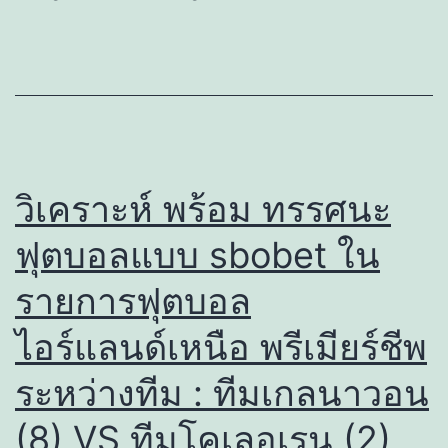
แบบ
sbobet
ใน
ราย
กา
รพ
วิเคราะห์ พร้อม ทรรศนะ
รี
ฟุตบอลแบบ sbobet ใน
เม
รายการฟุตบอล
ร่า
ดิ
ไอร์แลนด์เหนือ พรีเมียร์ชีพ
วิ
ระหว่างทีม : ทีมเกลนาวอน
ซิ
โอน
(8) VS ทีมโคเลอเรน (2)