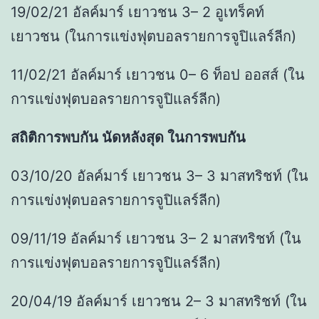
19/02/21 อัลค์มาร์ เยาวชน 3– 2 อูเทร็คท์
เยาวชน (ในการแข่งฟุตบอลรายการจูปิแลร์ลีก)
11/02/21 อัลค์มาร์ เยาวชน 0– 6 ท็อป ออสส์ (ใน
การแข่งฟุตบอลรายการจูปิแลร์ลีก)
สถิติการพบกัน นัดหลังสุด ในการพบกัน
03/10/20 อัลค์มาร์ เยาวชน 3– 3 มาสทริชท์ (ใน
การแข่งฟุตบอลรายการจูปิแลร์ลีก)
09/11/19 อัลค์มาร์ เยาวชน 3– 2 มาสทริชท์ (ใน
การแข่งฟุตบอลรายการจูปิแลร์ลีก)
20/04/19 อัลค์มาร์ เยาวชน 2– 3 มาสทริชท์ (ใน