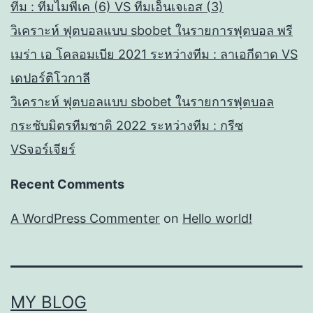
ทีม : ทีมไมพีเค (6) VS ทีมเอ็นเจเอส (3)
วิเคราะห์ ฟุตบอลแบบ sbobet ในรายการฟุตบอล พรี
เมร่า เอ โคลอมเบีย 2021 ระหว่างทีม : ลาเอกีดาด VS
เดปอร์ติโวกาลี
วิเคราะห์ ฟุตบอลแบบ sbobet ในรายการฟุตบอล
กระชับมิตรทีมชาติ 2022 ระหว่างทีม : กรีซ
VSจอร์เจียร์
Recent Comments
A WordPress Commenter
on
Hello world!
MY BLOG