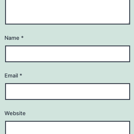
Name
*
Email
*
Website